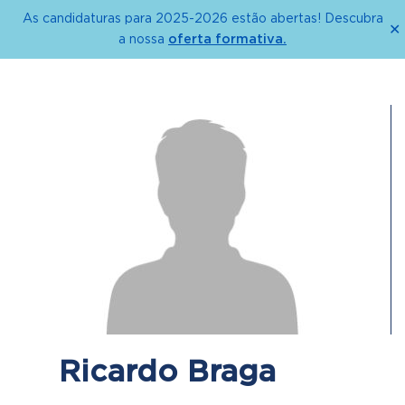
As candidaturas para 2025-2026 estão abertas! Descubra
✕
oferta formativa.
a nossa
Ricardo Braga