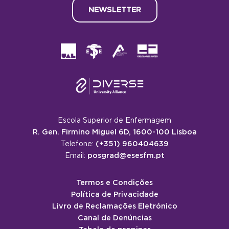
NEWSLETTER
Escola Superior de Enfermagem
R. Gen. Firmino Miguel 6D, 1600-100 Lisboa
(+351) 960404639
Telefone:
posgrad@esesfm.pt
Email:
Termos e Condições
Política de Privacidade
Livro de Reclamações Eletrónico
Canal de Denúncias