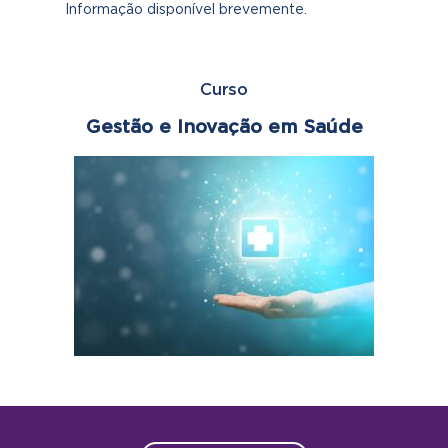
Informação disponível brevemente.
Curso
Gestão e Inovação em Saúde