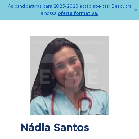
As candidaturas para 2025-2026 estão abertas! Descubra
✕
oferta formativa.
a nossa
Nádia Santos