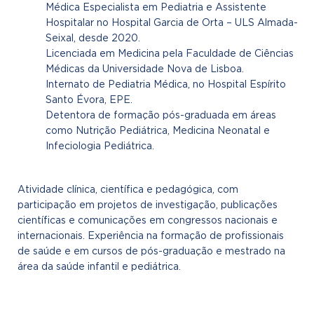
Médica Especialista em Pediatria e Assistente
Hospitalar no Hospital Garcia de Orta – ULS Almada-
Seixal, desde 2020.
Licenciada em Medicina pela Faculdade de Ciências
Médicas da Universidade Nova de Lisboa.
Internato de Pediatria Médica, no Hospital Espírito
Santo Évora, EPE.
Detentora de formação pós-graduada em áreas
como Nutrição Pediátrica, Medicina Neonatal e
Infeciologia Pediátrica.
Atividade clínica, científica e pedagógica, com
participação em projetos de investigação, publicações
científicas e comunicações em congressos nacionais e
internacionais. Experiência na formação de profissionais
de saúde e em cursos de pós-graduação e mestrado na
área da saúde infantil e pediátrica.