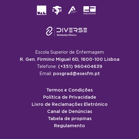
Escola Superior de Enfermagem
R. Gen. Firmino Miguel 6D, 1600-100 Lisboa
(+351) 960404639
Telefone:
posgrad@esesfm.pt
Email:
Termos e Condições
Política de Privacidade
Livro de Reclamações Eletrónico
Canal de Denúncias
Tabela de propinas
Regulamento