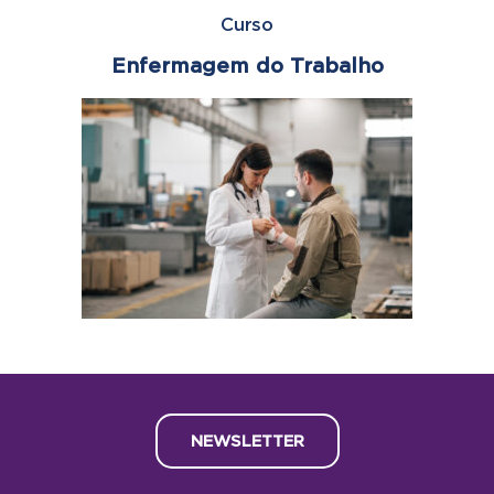
Curso
Enfermagem do Trabalho
NEWSLETTER