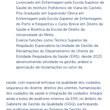
Licenciado em Enfermagem pela Escola Superior de
Saúde do Instituto Politécnico de Viana do Castelo,
Pós-Graduado em Supervisão Clínica em
Enfermagem pela Escola Superior de Enfermagem
do Porto e frequentou o Curso Breve em Direito da
Saúde e Bioética da Escola de Direito da
Universidade do Minho.
Exerce funções como Técnico Superior de
Regulação Especialista na Unidade de Gestão de
Reclamações do Departamento do Utente da
Entidade Reguladora da Saúde (ERS), desde 2023,
desenvolvendo atividade na gestão, análise e
apreciação de reclamações no setor da
saúde, com especial enfoque na qualidade dos cuidados,
segurança do doente, direitos dos utentes, humanização
dos cuidados de saúde e integração de cuidados. Integra
ainda a bolsa de auditores internos da ERS, no âmbito do
Gabinete de Gestão da Qualidade (GGQ), participando
em auditorias internas ao Sistema de Gestão da