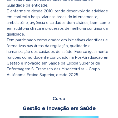
Qualidade da entidade.
É enfermeiro desde 2010, tendo desenvolvido atividade
em contexto hospitalar nas áreas do internamento,
ambulatório, urgência e cuidados domiciliários, bem como
em auditoria clínica e processos de melhoria contínua da
qualidade.
Tem participado como orador em iniciativas científicas e
formativas nas áreas da regulação, qualidade e
humanização dos cuidados de saúde. Exerce igualmente
funções como docente convidado na Pós-Graduação em
Gestão e Inovação em Saúde da Escola Superior de
Enfermagem S. Francisco das Misericórdias – Grupo
Autónoma Ensino Superior, desde 2025.
Curso
Gestão e Inovação em Saúde