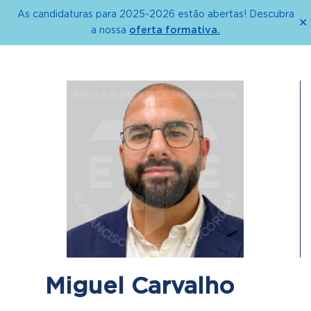
As candidaturas para 2025-2026 estão abertas! Descubra
✕
oferta formativa.
a nossa
Miguel Carvalho