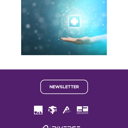
NEWSLETTER