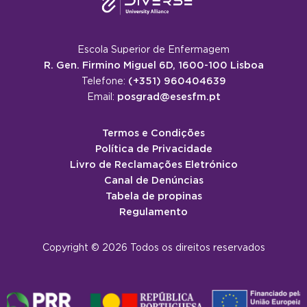
Escola Superior de Enfermagem
R. Gen. Firmino Miguel 6D, 1600-100 Lisboa
(+351) 960404639
Telefone:
posgrad@esesfm.pt
Email:
Termos e Condições
Política de Privacidade
Livro de Reclamações Eletrónico
Canal de Denúncias
Tabela de propinas
Regulamento
Copyright © 2026 Todos os direitos reservados