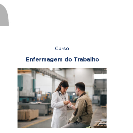
Curso
Enfermagem do Trabalho