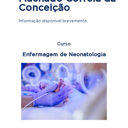
Conceição
Informação disponível brevemente.
Curso
Enfermagem de Neonatologia