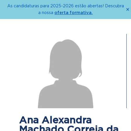
As candidaturas para 2025-2026 estão abertas! Descubra
✕
oferta formativa.
a nossa
Ana Alexandra
Machado Correia da