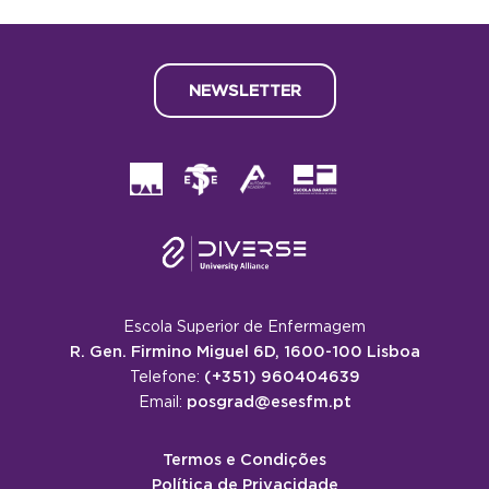
NEWSLETTER
Escola Superior de Enfermagem
R. Gen. Firmino Miguel 6D, 1600-100 Lisboa
(+351) 960404639
Telefone:
posgrad@esesfm.pt
Email:
Termos e Condições
Política de Privacidade