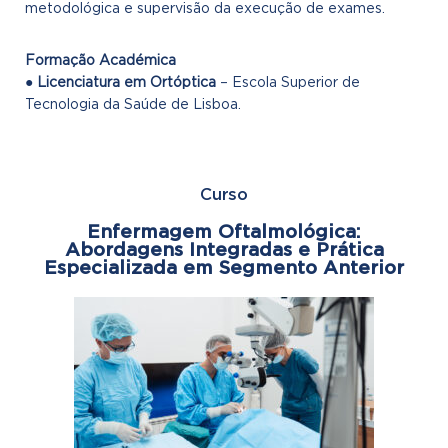
metodológica e supervisão da execução de exames.
Formação Académica
●
Licenciatura em Ortóptica
– Escola Superior de
Tecnologia da Saúde de Lisboa.
Curso
Enfermagem Oftalmológica:
Abordagens Integradas e Prática
Especializada em Segmento Anterior