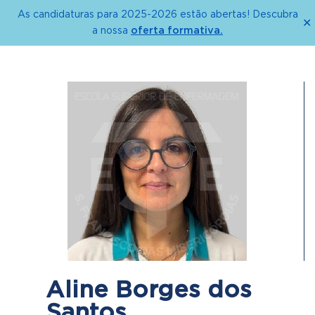
As candidaturas para 2025-2026 estão abertas! Descubra
✕
oferta formativa.
a nossa
Aline Borges dos
Santos