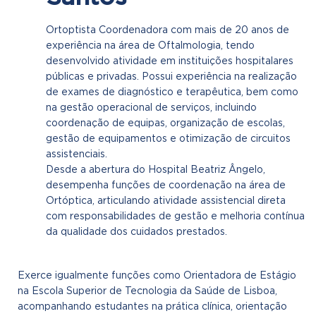
Ortoptista Coordenadora com mais de 20 anos de
experiência na área de Oftalmologia, tendo
desenvolvido atividade em instituições hospitalares
públicas e privadas. Possui experiência na realização
de exames de diagnóstico e terapêutica, bem como
na gestão operacional de serviços, incluindo
coordenação de equipas, organização de escolas,
gestão de equipamentos e otimização de circuitos
assistenciais.
Desde a abertura do Hospital Beatriz Ângelo,
desempenha funções de coordenação na área de
Ortóptica, articulando atividade assistencial direta
com responsabilidades de gestão e melhoria contínua
da qualidade dos cuidados prestados.
Exerce igualmente funções como Orientadora de Estágio
na Escola Superior de Tecnologia da Saúde de Lisboa,
acompanhando estudantes na prática clínica, orientação