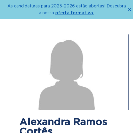
As candidaturas para 2025-2026 estão abertas! Descubra
✕
oferta formativa.
a nossa
Alexandra Ramos
Cortês