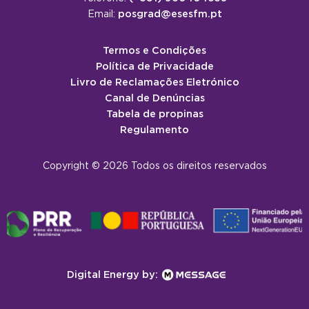
posgrad@esesfm.pt
Email:
Termos e Condições
Política de Privacidade
Livro de Reclamações Eletrónico
Canal de Denúncias
Tabela de propinas
Regulamento
Copyright © 2026 Todos os direitos reservados
Digital Energy by: