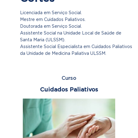
Licenciada em Serviço Social.
Mestre em Cuidados Paliativos.
Doutorada em Serviço Social.
Assistente Social na Unidade Local de Saúde de
Santa Maria (ULSSM).
Assistente Social Especialista em Cuidados Paliativos
da Unidade de Medicina Paliativa ULSSM.
Curso
Cuidados Paliativos