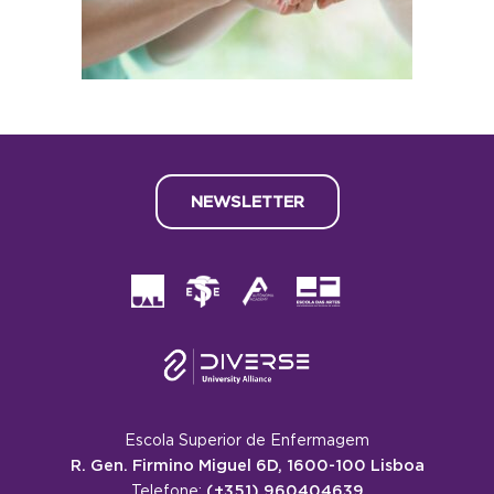
NEWSLETTER
Escola Superior de Enfermagem
R. Gen. Firmino Miguel 6D, 1600-100 Lisboa
(+351) 960404639
Telefone: