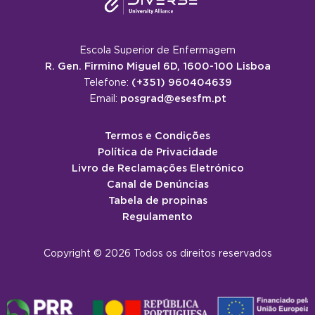
Escola Superior de Enfermagem
R. Gen. Firmino Miguel 6D, 1600-100 Lisboa
(+351) 960404639
Telefone:
posgrad@esesfm.pt
Email:
Termos e Condições
Política de Privacidade
Livro de Reclamações Eletrónico
Canal de Denúncias
Tabela de propinas
Regulamento
Copyright © 2026 Todos os direitos reservados