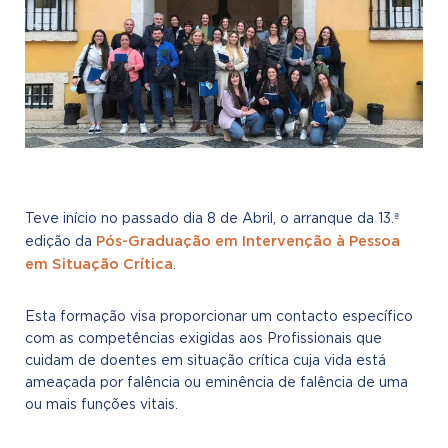
Teve início no passado dia 8 de Abril, o arranque da 13.ª
Pós-Graduação em Intervenção à Pessoa
edição da
em Situação Crítica
.
Esta formação visa proporcionar um contacto específico
com as competências exigidas aos Profissionais que
cuidam de doentes em situação crítica cuja vida está
ameaçada por falência ou eminência de falência de uma
ou mais funções vitais.