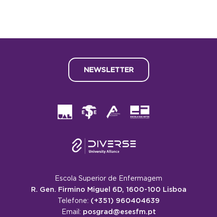
NEWSLETTER
Escola Superior de Enfermagem
R. Gen. Firmino Miguel 6D, 1600-100 Lisboa
(+351) 960404639
Telefone:
posgrad@esesfm.pt
Email: