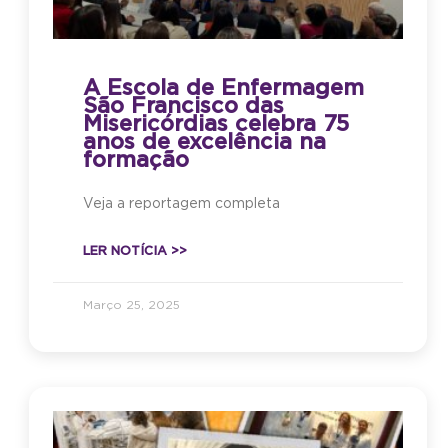
A Escola de Enfermagem
São Francisco das
Misericórdias celebra 75
anos de excelência na
formação
Veja a reportagem completa
LER NOTÍCIA >>
Março 25, 2025