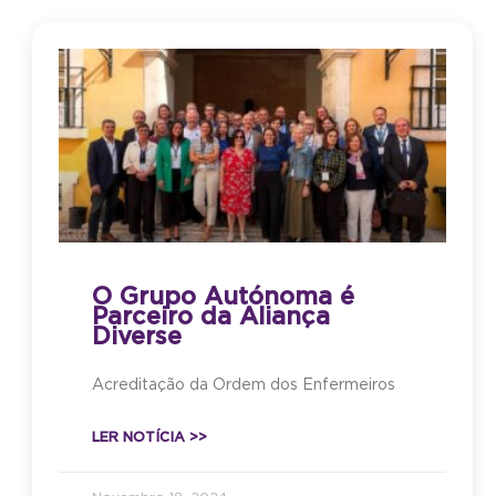
O Grupo Autónoma é
Parceiro da Aliança
Diverse
Acreditação da Ordem dos Enfermeiros
LER NOTÍCIA >>