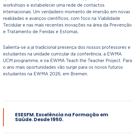
workshops e estabelecer uma rede de contactos
internacionais. Um verdadeiro momento de imersão em novas
realidades e avanços científicos, com foco na Viabilidade
Tecidular e nas mais recentes inovações na área da Prevenção
e Tratamento de Feridas e Estomas.
Salienta-se a já tradicional presença dos nossos professores e
estudantes na unidade curricular da conferência, a EWMA
UCM programme, e na EWMA Teach the Teacher Project. Para
o ano mais oportunidades vão surgir para os novos futuros
estudantes na EWMA 2026, em Bremen.
ESESFM. Excelência na Formação em
Saúde. Desde 1950.