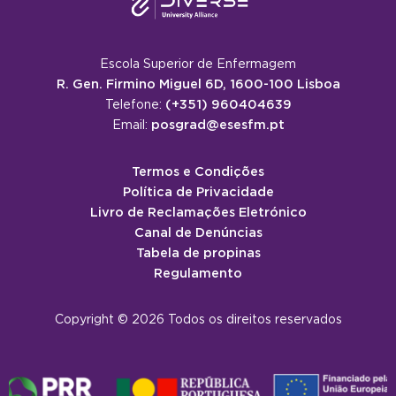
Escola Superior de Enfermagem
R. Gen. Firmino Miguel 6D, 1600-100 Lisboa
(+351) 960404639
Telefone:
posgrad@esesfm.pt
Email:
Termos e Condições
Política de Privacidade
Livro de Reclamações Eletrónico
Canal de Denúncias
Tabela de propinas
Regulamento
Copyright © 2026 Todos os direitos reservados