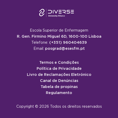
Escola Superior de Enfermagem
R. Gen. Firmino Miguel 6D, 1600-100 Lisboa
(+351) 960404639
Telefone:
posgrad@esesfm.pt
Email:
Termos e Condições
Política de Privacidade
Livro de Reclamações Eletrónico
Canal de Denúncias
Tabela de propinas
Regulamento
Copyright © 2026 Todos os direitos reservados