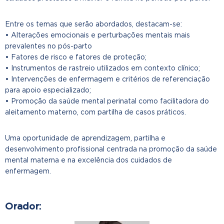
Entre os temas que serão abordados, destacam-se:
• Alterações emocionais e perturbações mentais mais
prevalentes no pós-parto
• Fatores de risco e fatores de proteção;
• Instrumentos de rastreio utilizados em contexto clínico;
• Intervenções de enfermagem e critérios de referenciação
para apoio especializado;
• Promoção da saúde mental perinatal como facilitadora do
aleitamento materno, com partilha de casos práticos.
Uma oportunidade de aprendizagem, partilha e
desenvolvimento profissional centrada na promoção da saúde
mental materna e na excelência dos cuidados de
enfermagem.
Orador: