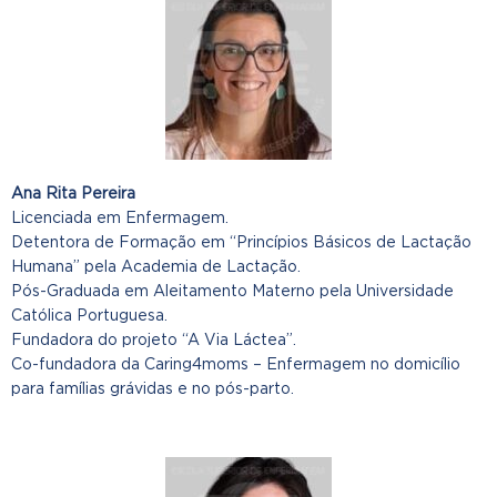
Ana Rita Pereira
Licenciada em Enfermagem.
Detentora de Formação em “Princípios Básicos de Lactação
Humana” pela Academia de Lactação.
Pós-Graduada em Aleitamento Materno pela Universidade
Católica Portuguesa.
Fundadora do projeto “A Via Láctea”.
Co-fundadora da Caring4moms – Enfermagem no domicílio
para famílias grávidas e no pós-parto.