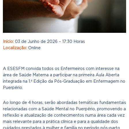
Início:
03 de Junho de 2026 – 17:30 Horas
Localização:
Online
A ESESFM convida todos os Enfermeiros com interesse na
área de Saúde Materna a participar na primeira Aula Aberta
integrada na 1.ª Edição da Pós-Graduação em Enfermagem no
Puerpério.
Ao longo de 4 horas, serão abordadas temáticas fundamentais
relacionadas com a Saúde Mental no Puerpério, promovendo a
reflexão e atualização de conhecimentos numa área cada vez
mais relevante para a prática clínica e para a qualidade dos
cuidados prestados à mulher e família no período pós-parto.