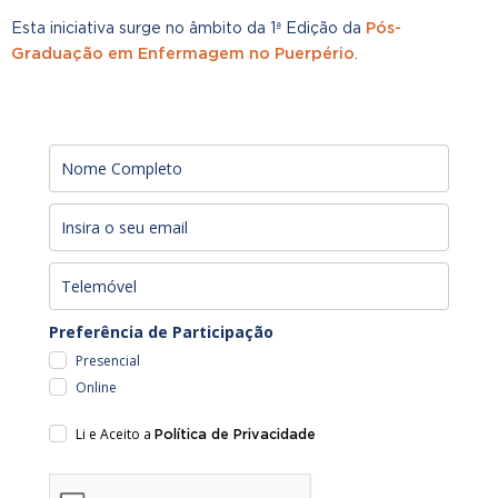
Pós-
Esta iniciativa surge no âmbito da 1ª Edição da
Graduação em Enfermagem no Puerpério
.
Preferência de Participação
Presencial
Online
Li e Aceito a
Política de Privacidade