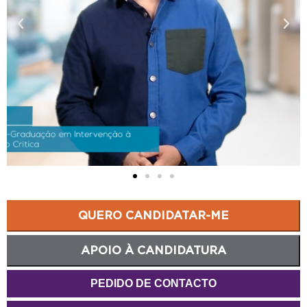
QUERO CANDIDATAR-ME
APOIO À CANDIDATURA
PEDIDO DE CONTACTO