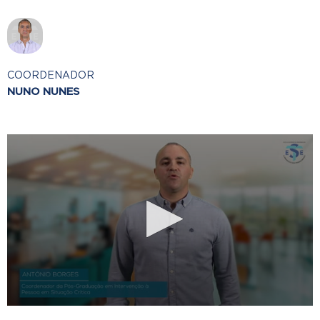
COORDENADOR
NUNO NUNES