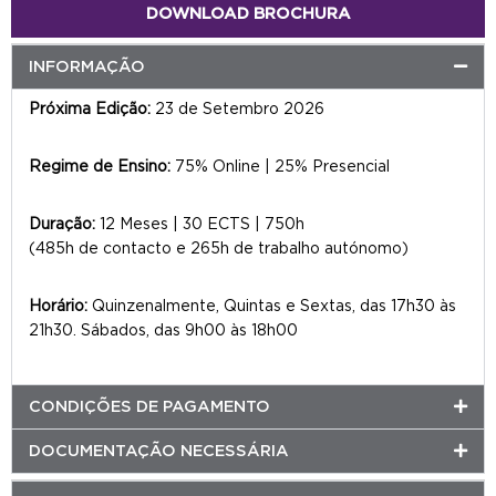
DOWNLOAD BROCHURA
INFORMAÇÃO
Próxima Edição:
23 de Setembro 2026
Regime de Ensino:
75% Online | 25% Presencial
Duração:
12 Meses | 30 ECTS | 750h
(485h de contacto e 265h de trabalho autónomo)
Horário:
Quinzenalmente, Quintas e Sextas, das 17h30 às
21h30. Sábados, das 9h00 às 18h00
CONDIÇÕES DE PAGAMENTO
DOCUMENTAÇÃO NECESSÁRIA