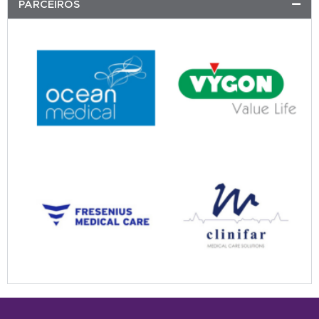
PARCEIROS