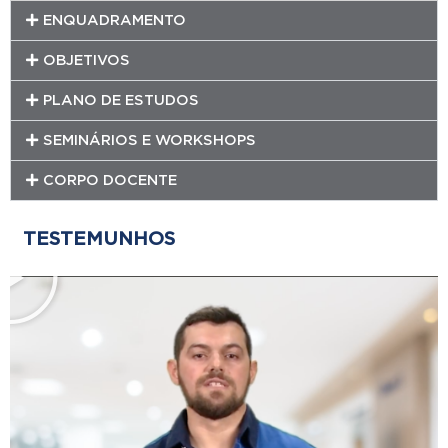
ENQUADRAMENTO
OBJETIVOS
PLANO DE ESTUDOS
SEMINÁRIOS E WORKSHOPS
CORPO DOCENTE
TESTEMUNHOS