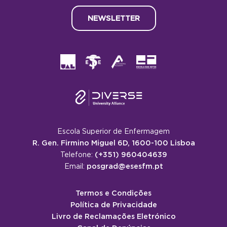
NEWSLETTER
Escola Superior de Enfermagem
R. Gen. Firmino Miguel 6D, 1600-100 Lisboa
(+351) 960404639
Telefone:
posgrad@esesfm.pt
Email:
Termos e Condições
Política de Privacidade
Livro de Reclamações Eletrónico